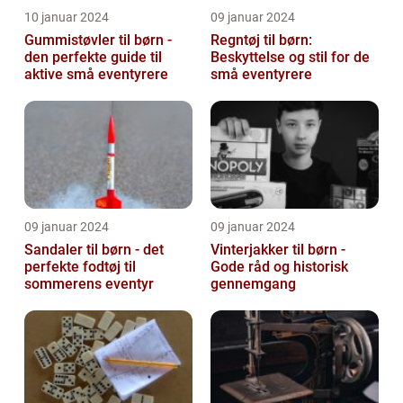
10 januar 2024
09 januar 2024
Gummistøvler til børn -
Regntøj til børn:
den perfekte guide til
Beskyttelse og stil for de
aktive små eventyrere
små eventyrere
09 januar 2024
09 januar 2024
Sandaler til børn - det
Vinterjakker til børn -
perfekte fodtøj til
Gode råd og historisk
sommerens eventyr
gennemgang