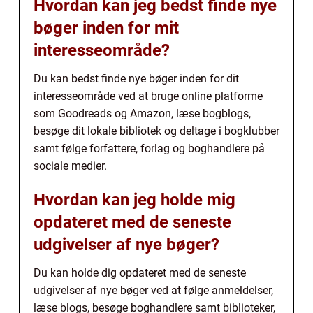
Hvordan kan jeg bedst finde nye
bøger inden for mit
interesseområde?
Du kan bedst finde nye bøger inden for dit
interesseområde ved at bruge online platforme
som Goodreads og Amazon, læse bogblogs,
besøge dit lokale bibliotek og deltage i bogklubber
samt følge forfattere, forlag og boghandlere på
sociale medier.
Hvordan kan jeg holde mig
opdateret med de seneste
udgivelser af nye bøger?
Du kan holde dig opdateret med de seneste
udgivelser af nye bøger ved at følge anmeldelser,
læse blogs, besøge boghandlere samt biblioteker,