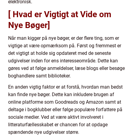
elektronisk.
[ Hvad er Vigtigt at Vide om
Nye Bøger]
Når man kigger på nye bøger, er der flere ting, som er
vigtige at være opmærksom på. Først og fremmest er
det vigtigt at holde sig opdateret med de seneste
udgivelser inden for ens interesseområde. Dette kan
gøres ved at følge anmeldelser, læse blogs eller besøge
boghandlere samt biblioteker.
En anden vigtig faktor er at forstå, hvordan man bedst
kan finde nye bøger. Dette kan inkludere brugen af
online platforme som Goodreads og Amazon samt at
deltage i bogklubber eller følge populære forfattere på
sociale medier. Ved at være aktivt involveret i
litteraturfællesskabet er chancen for at opdage
spændende nye udgivelser større.