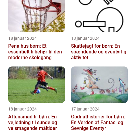
18 januar 2024
18 januar 2024
Penalhus børn: Et
Skattejagt for børn: En
essentielt tilbehør til den
spændende og eventyrlig
moderne skolegang
aktivitet
18 januar 2024
17 januar 2024
Aftensmad til børn: En
Godnathistorier for børn:
vejledning til sunde og
En Verden af Fantasi og
velsmagende måltider
Søvnige Eventyr