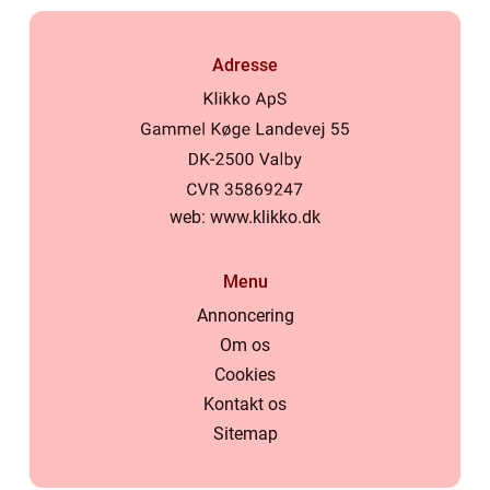
Adresse
web:
www.klikko.dk
Menu
Annoncering
Om os
Cookies
Kontakt os
Sitemap