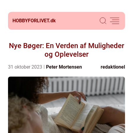
HOBBYFORLIVET.
dk
Nye Bøger: En Verden af Muligheder
og Oplevelser
31 oktober 2023
Peter Mortensen
redaktionel