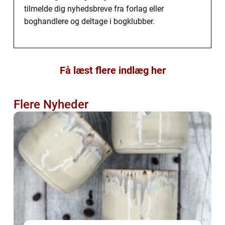
tilmelde dig nyhedsbreve fra forlag eller
boghandlere og deltage i bogklubber.
Få læst flere indlæg her
Flere Nyheder