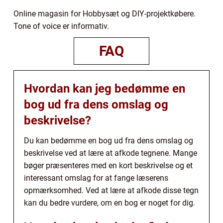
Online magasin for Hobbysæt og DIY-projektkøbere.
Tone of voice er informativ.
FAQ
Hvordan kan jeg bedømme en
bog ud fra dens omslag og
beskrivelse?
Du kan bedømme en bog ud fra dens omslag og
beskrivelse ved at lære at afkode tegnene. Mange
bøger præsenteres med en kort beskrivelse og et
interessant omslag for at fange læserens
opmærksomhed. Ved at lære at afkode disse tegn
kan du bedre vurdere, om en bog er noget for dig.