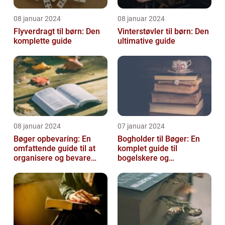
08 januar 2024
08 januar 2024
Flyverdragt til børn: Den
Vinterstøvler til børn: Den
komplette guide
ultimative guide
08 januar 2024
07 januar 2024
Bøger opbevaring: En
Bogholder til Bøger: En
omfattende guide til at
komplet guide til
organisere og bevare
bogelskere og
dine bøger
historieentusiaster