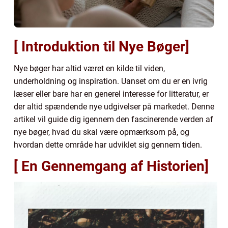
[ Introduktion til Nye Bøger]
Nye bøger har altid været en kilde til viden,
underholdning og inspiration. Uanset om du er en ivrig
læser eller bare har en generel interesse for litteratur, er
der altid spændende nye udgivelser på markedet. Denne
artikel vil guide dig igennem den fascinerende verden af
nye bøger, hvad du skal være opmærksom på, og
hvordan dette område har udviklet sig gennem tiden.
[ En Gennemgang af Historien]