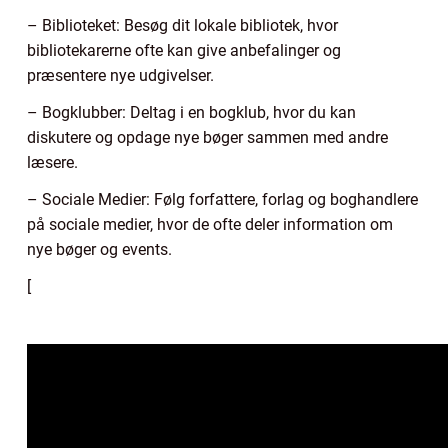
– Biblioteket: Besøg dit lokale bibliotek, hvor
bibliotekarerne ofte kan give anbefalinger og
præsentere nye udgivelser.
– Bogklubber: Deltag i en bogklub, hvor du kan
diskutere og opdage nye bøger sammen med andre
læsere.
– Sociale Medier: Følg forfattere, forlag og boghandlere
på sociale medier, hvor de ofte deler information om
nye bøger og events.
[