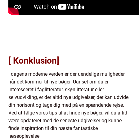
[ Konklusion]
I dagens moderne verden er der uendelige muligheder,
når det kommer til nye bøger. Uanset om du er
interesseret i faglitteratur, skønlitteratur eller
selvudvikling, er der altid nye udgivelser, der kan udvide
din horisont og tage dig med på en spændende rejse.
Ved at følge vores tips til at finde nye bøger, vil du altid
være opdateret med de seneste udgivelser og kunne
finde inspiration til din næste fantastiske
læseoplevelse.