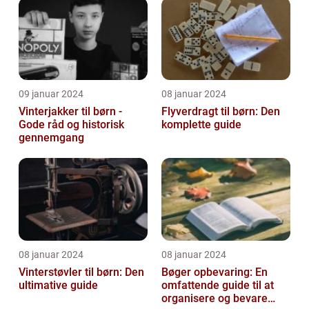
09 januar 2024
08 januar 2024
Vinterjakker til børn -
Flyverdragt til børn: Den
Gode råd og historisk
komplette guide
gennemgang
08 januar 2024
08 januar 2024
Vinterstøvler til børn: Den
Bøger opbevaring: En
ultimative guide
omfattende guide til at
organisere og bevare