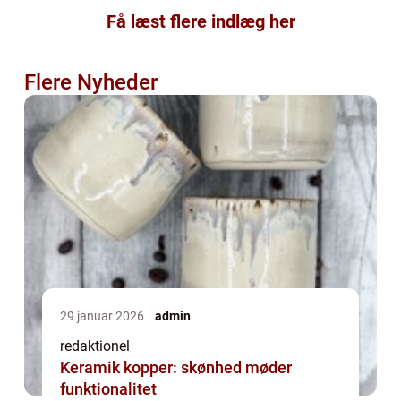
Få læst flere indlæg her
Flere Nyheder
29 januar 2026
admin
redaktionel
Keramik kopper: skønhed møder
funktionalitet