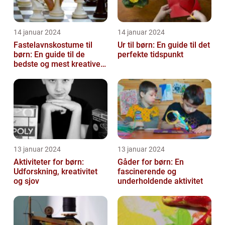
14 januar 2024
14 januar 2024
Fastelavnskostume til
Ur til børn: En guide til det
børn: En guide til de
perfekte tidspunkt
bedste og mest kreative
kostumer til fastelavn
13 januar 2024
13 januar 2024
Aktiviteter for børn:
Gåder for børn: En
Udforskning, kreativitet
fascinerende og
og sjov
underholdende aktivitet