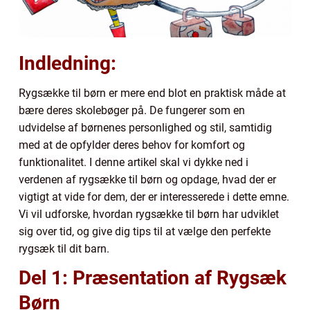
Indledning:
Rygsække til børn er mere end blot en praktisk måde at
bære deres skolebøger på. De fungerer som en
udvidelse af børnenes personlighed og stil, samtidig
med at de opfylder deres behov for komfort og
funktionalitet. I denne artikel skal vi dykke ned i
verdenen af rygsække til børn og opdage, hvad der er
vigtigt at vide for dem, der er interesserede i dette emne.
Vi vil udforske, hvordan rygsække til børn har udviklet
sig over tid, og give dig tips til at vælge den perfekte
rygsæk til dit barn.
Del 1: Præsentation af Rygsæk
Børn