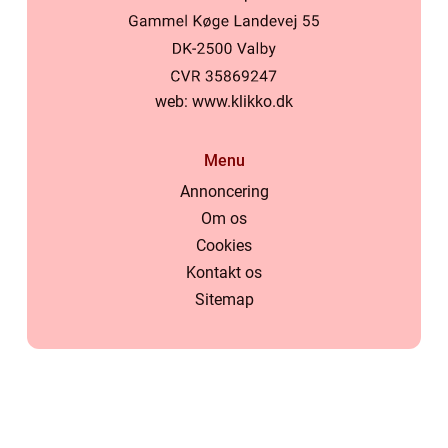
web:
www.klikko.dk
Menu
Annoncering
Om os
Cookies
Kontakt os
Sitemap