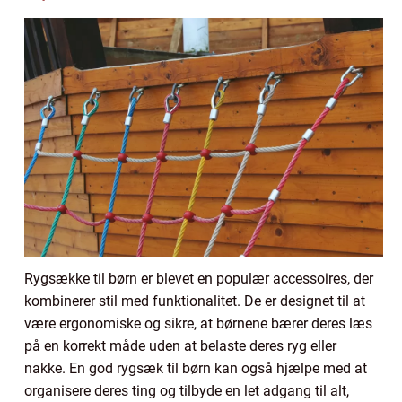
Rygsække til børn er blevet en populær accessoires, der
kombinerer stil med funktionalitet. De er designet til at
være ergonomiske og sikre, at børnene bærer deres læs
på en korrekt måde uden at belaste deres ryg eller
nakke. En god rygsæk til børn kan også hjælpe med at
organisere deres ting og tilbyde en let adgang til alt,