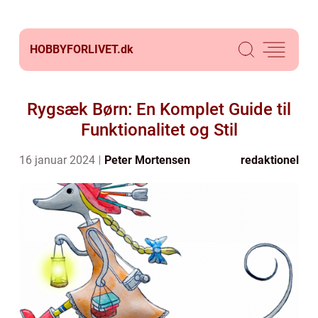
HOBBYFORLIVET.
dk
Rygsæk Børn: En Komplet Guide til
Funktionalitet og Stil
16 januar 2024
Peter Mortensen
redaktionel