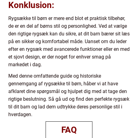
Konklusion:
Rygsække til børn er mere end blot et praktisk tilbehør,
de er en del af børns stil og personlighed. Ved at vælge
den rigtige rygsæk kan du sikre, at dit barn bærer sit læs
på en sikker og komfortabel måde. Uanset om du leder
efter en rygsæk med avancerede funktioner eller en med
et sjovt design, er der noget for enhver smag på
markedet i dag.
Med denne omfattende guide og historiske
gennemgang af rygsække til børn, håber vi at have
afklaret dine spørgsmål og hjulpet dig med at tage den
rigtige beslutning. Så gå ud og find den perfekte rygsæk
til dit barn og lad dem udtrykke deres personlige stil i
hverdagen.
FAQ