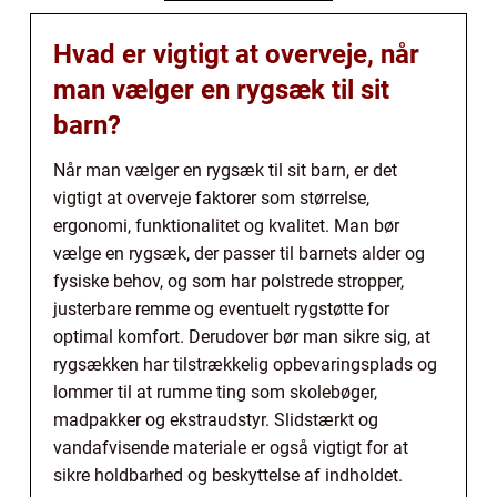
Hvad er vigtigt at overveje, når
man vælger en rygsæk til sit
barn?
Når man vælger en rygsæk til sit barn, er det
vigtigt at overveje faktorer som størrelse,
ergonomi, funktionalitet og kvalitet. Man bør
vælge en rygsæk, der passer til barnets alder og
fysiske behov, og som har polstrede stropper,
justerbare remme og eventuelt rygstøtte for
optimal komfort. Derudover bør man sikre sig, at
rygsækken har tilstrækkelig opbevaringsplads og
lommer til at rumme ting som skolebøger,
madpakker og ekstraudstyr. Slidstærkt og
vandafvisende materiale er også vigtigt for at
sikre holdbarhed og beskyttelse af indholdet.