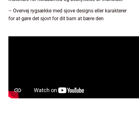
– Overvej rygsække med sjove designs eller karakterer
for at gøre det sjovt for dit barn at bære den