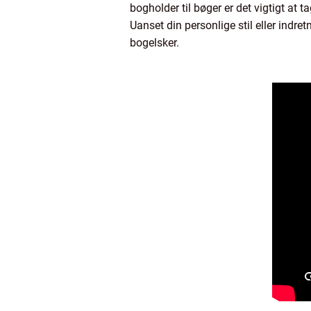
bogholder til bøger er det vigtigt at 
Uanset din personlige stil eller indre
bogelsker.