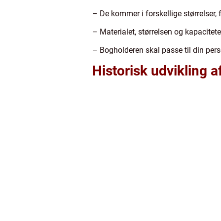
– De kommer i forskellige størrelser,
– Materialet, størrelsen og kapacitete
– Bogholderen skal passe til din pers
Historisk udvikling a