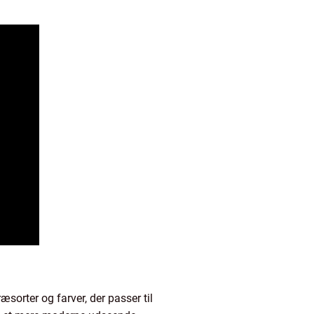
sorter og farver, der passer til