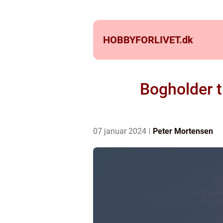
HOBBYFORLIVET.
dk
Bogholder t
07 januar 2024
Peter Mortensen