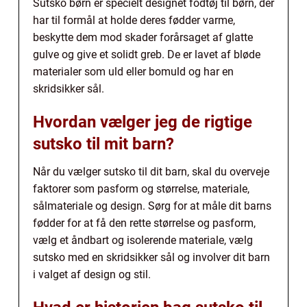
Sutsko børn er specielt designet fodtøj til børn, der
har til formål at holde deres fødder varme,
beskytte dem mod skader forårsaget af glatte
gulve og give et solidt greb. De er lavet af bløde
materialer som uld eller bomuld og har en
skridsikker sål.
Hvordan vælger jeg de rigtige
sutsko til mit barn?
Når du vælger sutsko til dit barn, skal du overveje
faktorer som pasform og størrelse, materiale,
sålmateriale og design. Sørg for at måle dit barns
fødder for at få den rette størrelse og pasform,
vælg et åndbart og isolerende materiale, vælg
sutsko med en skridsikker sål og involver dit barn
i valget af design og stil.