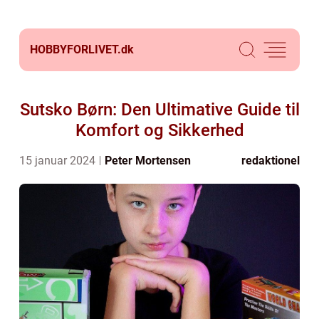
HOBBYFORLIVET.
dk
Sutsko Børn: Den Ultimative Guide til
Komfort og Sikkerhed
15 januar 2024
Peter Mortensen
redaktionel