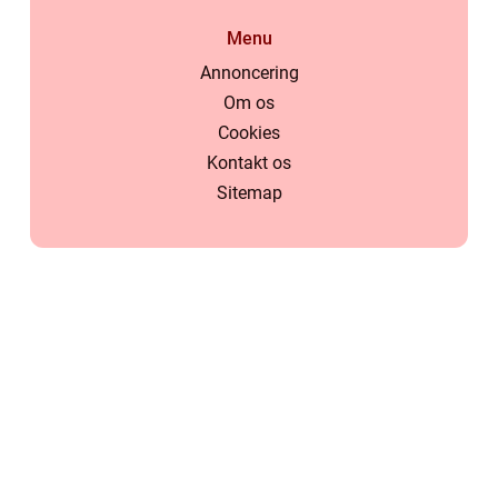
Menu
Annoncering
Om os
Cookies
Kontakt os
Sitemap