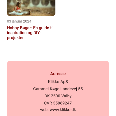
03 januar 2024
Hobby Bøger: En guide til
inspiration og DIY-
projekter
Adresse
web:
www.klikko.dk