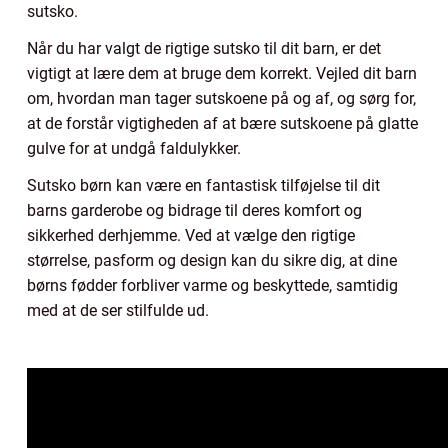
sutsko.
Når du har valgt de rigtige sutsko til dit barn, er det
vigtigt at lære dem at bruge dem korrekt. Vejled dit barn
om, hvordan man tager sutskoene på og af, og sørg for,
at de forstår vigtigheden af at bære sutskoene på glatte
gulve for at undgå faldulykker.
Sutsko børn kan være en fantastisk tilføjelse til dit
barns garderobe og bidrage til deres komfort og
sikkerhed derhjemme. Ved at vælge den rigtige
størrelse, pasform og design kan du sikre dig, at dine
børns fødder forbliver varme og beskyttede, samtidig
med at de ser stilfulde ud.