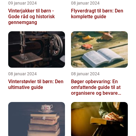
09 januar 2024
08 januar 2024
Vinterjakker til børn -
Flyverdragt til børn: Den
Gode råd og historisk
komplette guide
gennemgang
08 januar 2024
08 januar 2024
Vinterstøvler til børn: Den
Bøger opbevaring: En
ultimative guide
omfattende guide til at
organisere og bevare
dine bøger