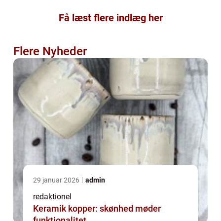
Få læst flere indlæg her
Flere Nyheder
29 januar 2026
admin
redaktionel
Keramik kopper: skønhed møder
funktionalitet