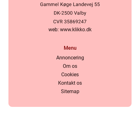
web:
www.klikko.dk
Menu
Annoncering
Om os
Cookies
Kontakt os
Sitemap