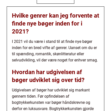
Hvilke genrer kan jeg forvente at
finde nye bøger inden for i
2021?
I 2021 vil du være i stand til at finde nye bøger
inden for en bred vifte af genrer. Uanset om du er
til spænding, romantik, skønlitteratur eller
selvudvikling, vil der være noget for enhver smag.
Hvordan har udgivelsen af
bøger udviklet sig over tid?
Udgivelsen af bøger har udviklet sig markant
gennem tiden. Før opfindelsen af
bogtrykkerkunsten var bøger håndskrevne og
derfor en luksusvare. Bogtrykkerkunsten gjorde