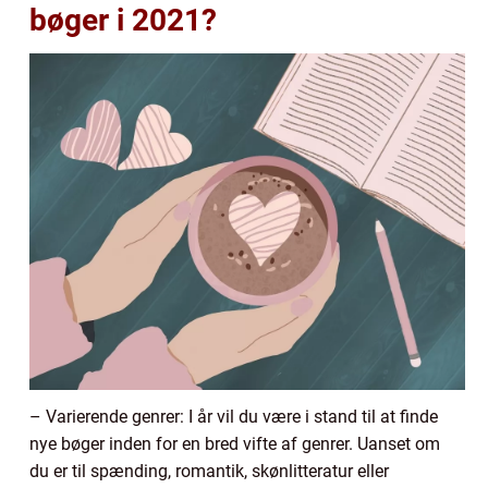
bøger i 2021?
– Varierende genrer: I år vil du være i stand til at finde
nye bøger inden for en bred vifte af genrer. Uanset om
du er til spænding, romantik, skønlitteratur eller