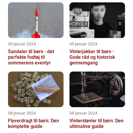
09 januar 2024
09 januar 2024
Sandaler til børn - det
Vinterjakker til børn -
perfekte fodtøj til
Gode råd og historisk
sommerens eventyr
gennemgang
08 januar 2024
08 januar 2024
Flyverdragt til børn: Den
Vinterstøvler til børn: Den
komplette guide
ultimative guide