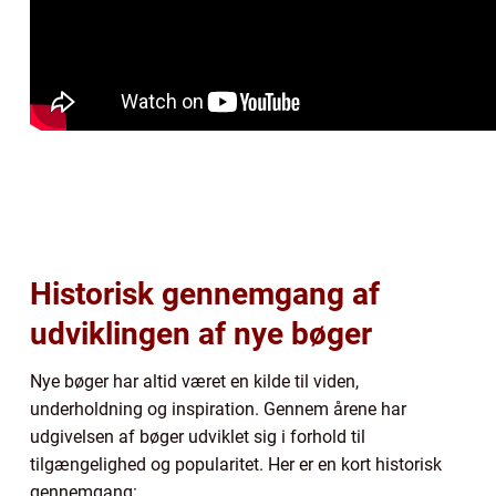
Historisk gennemgang af
udviklingen af nye bøger
Nye bøger har altid været en kilde til viden,
underholdning og inspiration. Gennem årene har
udgivelsen af bøger udviklet sig i forhold til
tilgængelighed og popularitet. Her er en kort historisk
gennemgang: