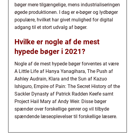
bøger mere tilgængelige, mens industrialiseringen
øgede produktionen. I dag er e-bøger og lydbøger
populære, hvilket har givet mulighed for digital
adgang til et stort udvalg af bøger.
Hvilke er nogle af de mest
hypede bøger i 2021?
Nogle af de mest hypede bøger forventes at være
A Little Life af Hanya Yanagihara, The Push af
Ashley Audrain, Klara and the Sun af Kazuo
Ishiguro, Empire of Pain: The Secret History of the
Sackler Dynasty af Patrick Radden Keefe samt
Project Hail Mary af Andy Weir. Disse bøger
spænder over forskellige genrer og vil tilbyde
spændende læseoplevelser til forskellige læsere.