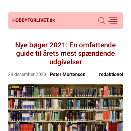
HOBBYFORLIVET.
dk
Nye bøger 2021: En omfattende
guide til årets mest spændende
udgivelser
28 december 2023
Peter Mortensen
redaktionel