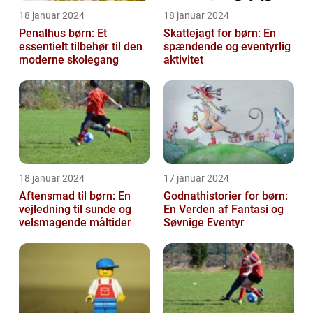
18 januar 2024
18 januar 2024
Penalhus børn: Et
Skattejagt for børn: En
essentielt tilbehør til den
spændende og eventyrlig
moderne skolegang
aktivitet
18 januar 2024
17 januar 2024
Aftensmad til børn: En
Godnathistorier for børn:
vejledning til sunde og
En Verden af Fantasi og
velsmagende måltider
Søvnige Eventyr