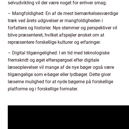
selvudvikling vil der være noget for enhver smag.
– Mangfoldighed: En af de mest bemærkelsesværdige
træk ved årets udgivelser er mangfoldigheden i
forfattere og historier. Nye stemmer og perspektiver vil
blive præsenteret, hvilket afspejler ønsket om at
repræsentere forskellige kulturer og erfaringer.
– Digital tilgængelighed: I en tid med teknologiske
fremskridt og øget efterspørgsel efter digitale
læseoplevelser vil mange af de nye bøger også være
tilgængelige som e-bøger eller lydbøger. Dette giver
læserne mulighed for at nyde bøgerne på forskellige
platforme og i forskellige formater.