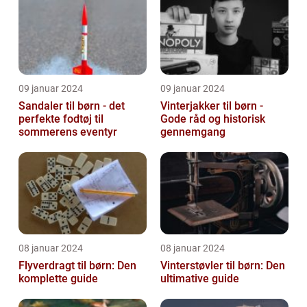
09 januar 2024
09 januar 2024
Sandaler til børn - det
Vinterjakker til børn -
perfekte fodtøj til
Gode råd og historisk
sommerens eventyr
gennemgang
08 januar 2024
08 januar 2024
Flyverdragt til børn: Den
Vinterstøvler til børn: Den
komplette guide
ultimative guide