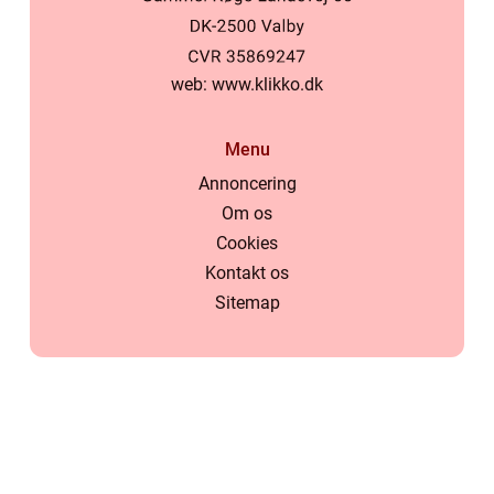
web:
www.klikko.dk
Menu
Annoncering
Om os
Cookies
Kontakt os
Sitemap