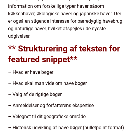
information om forskellige typer haver såsom
køkkenhaver, økologiske haver og japanske haver. Der
er også en stigende interesse for bæredygtig havebrug
og naturlige haver, hvilket afspejles i de nyeste
udgivelser.
** Strukturering af teksten for
featured snippet**
– Hvad er have bøger
– Hvad skal man vide om have bøger
– Valg af de rigtige bøger
– Anmeldelser og forfatterens ekspertise
– Velegnet til dit geografiske område
– Historisk udvikling af have bøger (bulletpoint-format)