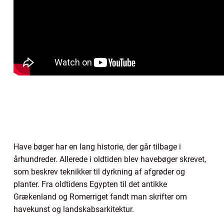
Have bøger har en lang historie, der går tilbage i
århundreder. Allerede i oldtiden blev havebøger skrevet,
som beskrev teknikker til dyrkning af afgrøder og
planter. Fra oldtidens Egypten til det antikke
Grækenland og Romerriget fandt man skrifter om
havekunst og landskabsarkitektur.