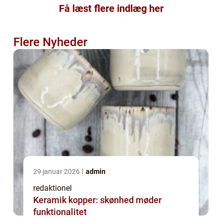
Få læst flere indlæg her
Flere Nyheder
29 januar 2026
admin
redaktionel
Keramik kopper: skønhed møder
funktionalitet