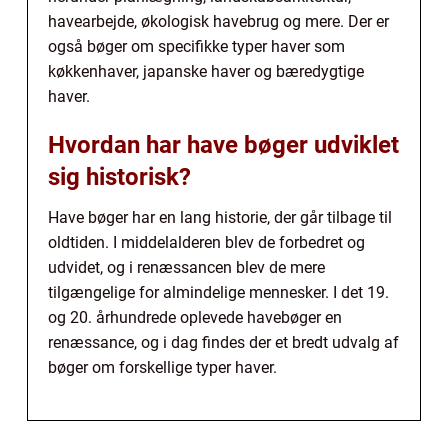
havearbejde, økologisk havebrug og mere. Der er
også bøger om specifikke typer haver som
køkkenhaver, japanske haver og bæredygtige
haver.
Hvordan har have bøger udviklet
sig historisk?
Have bøger har en lang historie, der går tilbage til
oldtiden. I middelalderen blev de forbedret og
udvidet, og i renæssancen blev de mere
tilgængelige for almindelige mennesker. I det 19.
og 20. århundrede oplevede havebøger en
renæssance, og i dag findes der et bredt udvalg af
bøger om forskellige typer haver.