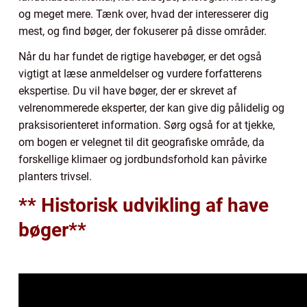
og meget mere. Tænk over, hvad der interesserer dig
mest, og find bøger, der fokuserer på disse områder.
Når du har fundet de rigtige havebøger, er det også
vigtigt at læse anmeldelser og vurdere forfatterens
ekspertise. Du vil have bøger, der er skrevet af
velrenommerede eksperter, der kan give dig pålidelig og
praksisorienteret information. Sørg også for at tjekke,
om bogen er velegnet til dit geografiske område, da
forskellige klimaer og jordbundsforhold kan påvirke
planters trivsel.
** Historisk udvikling af have
bøger**