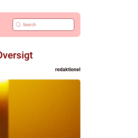
Oversigt
redaktionel