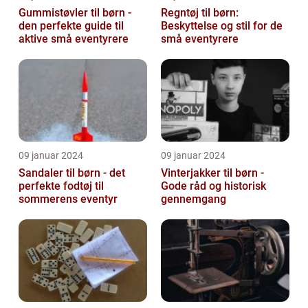
Gummistøvler til børn -
Regntøj til børn:
den perfekte guide til
Beskyttelse og stil for de
aktive små eventyrere
små eventyrere
09 januar 2024
09 januar 2024
Sandaler til børn - det
Vinterjakker til børn -
perfekte fodtøj til
Gode råd og historisk
sommerens eventyr
gennemgang