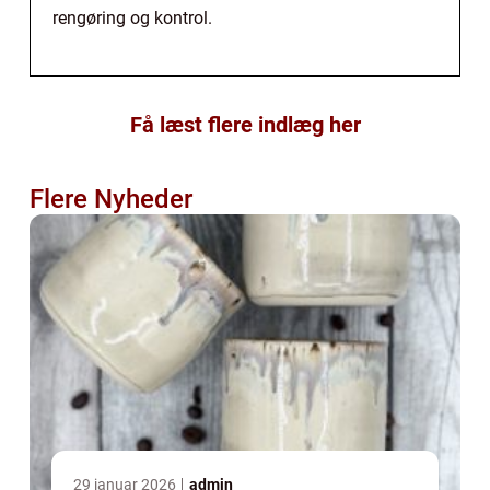
rengøring og kontrol.
Få læst flere indlæg her
Flere Nyheder
29 januar 2026
admin