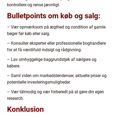
kontrollere og rense jævnligt.
Bulletpoints om køb og salg:
– Vær opmærksom på ægthed og condition af gamle
bøger før køb eller salg.
– Konsulter eksperter eller professionelle boghandlere
for at få værdifuld indsigt og rådgivning.
– Lav omhyggelige baggrundstjek af sælgere og
købere.
– Saml viden om markedstendenser, aktuelle priser og
potentielle investeringsmuligheder.
– Vær tålmodig og vær forberedt på at gøre din egen
research.
Konklusion