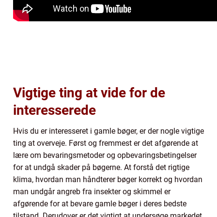
Vigtige ting at vide for de
interesserede
Hvis du er interesseret i gamle bøger, er der nogle vigtige
ting at overveje. Først og fremmest er det afgørende at
lære om bevaringsmetoder og opbevaringsbetingelser
for at undgå skader på bøgerne. At forstå det rigtige
klima, hvordan man håndterer bøger korrekt og hvordan
man undgår angreb fra insekter og skimmel er
afgørende for at bevare gamle bøger i deres bedste
tilstand. Derudover er det vigtigt at undersøge markedet