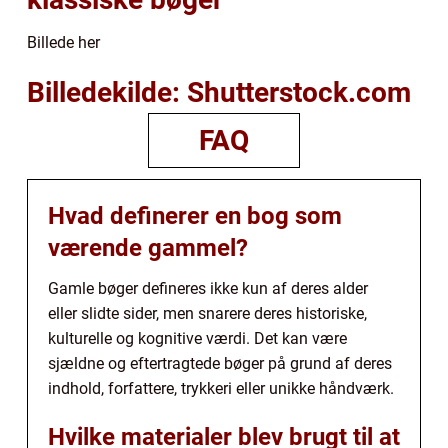
Billede her
Billedekilde: Shutterstock.com
FAQ
Hvad definerer en bog som
værende gammel?
Gamle bøger defineres ikke kun af deres alder
eller slidte sider, men snarere deres historiske,
kulturelle og kognitive værdi. Det kan være
sjældne og eftertragtede bøger på grund af deres
indhold, forfattere, trykkeri eller unikke håndværk.
Hvilke materialer blev brugt til at