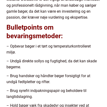
og professionelt rådgivning, når man køber og sælger
gamle bøger, da det kan være en investering og en
passion, der kræver nøje vurdering og ekspertise.
Bulletpoints om
bevaringsmetoder:
– Opbevar bøger i et tørt og temperaturkontrolleret
miljø.
– Undgå direkte sollys og fugtighed, da det kan skade
bøgerne.
– Brug handsker og håndter bøger forsigtigt for at
undgå fedtpletter og rifter.
– Brug syrefri indpakningspapir og beholdere til
langtidslagring.
– Hold bøger væk fra skadedyr og insekter ved at