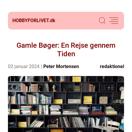
HOBBYFORLIVET.
dk
Gamle Bøger: En Rejse gennem
Tiden
02 januar 2024
Peter Mortensen
redaktionel