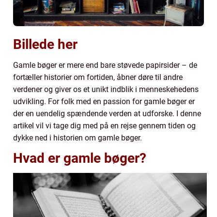
Billede her
Gamle bøger er mere end bare støvede papirsider – de
fortæller historier om fortiden, åbner døre til andre
verdener og giver os et unikt indblik i menneskehedens
udvikling. For folk med en passion for gamle bøger er
der en uendelig spændende verden at udforske. I denne
artikel vil vi tage dig med på en rejse gennem tiden og
dykke ned i historien om gamle bøger.
Hvad er gamle bøger?