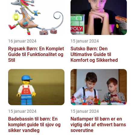
kreativitet, fantasi ...
16 januar 2024
15 januar 2024
Rygsæk Børn: En Komplet
Sutsko Børn: Den
Guide til Funktionalitet og
Ultimative Guide til
Stil
Komfort og Sikkerhed
15 januar 2024
15 januar 2024
Badebassin til børn: En
Natlamper til børn er en
komplet guide til sjov og
vigtig del af ethvert barns
sikker vandleg
soverutine