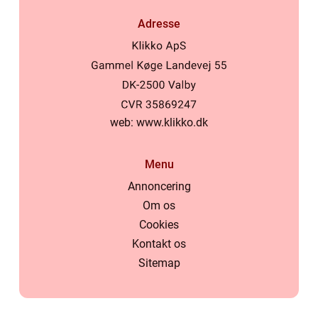
Adresse
web:
www.klikko.dk
Menu
Annoncering
Om os
Cookies
Kontakt os
Sitemap