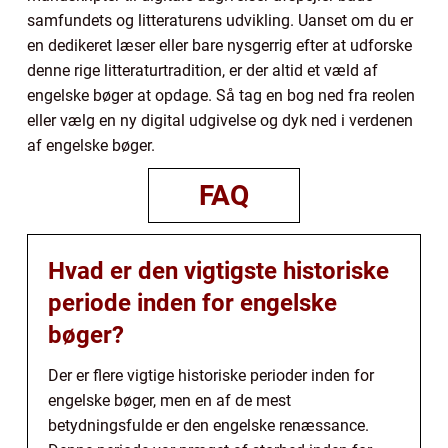
samfundets og litteraturens udvikling. Uanset om du er
en dedikeret læser eller bare nysgerrig efter at udforske
denne rige litteraturtradition, er der altid et væld af
engelske bøger at opdage. Så tag en bog ned fra reolen
eller vælg en ny digital udgivelse og dyk ned i verdenen
af engelske bøger.
FAQ
Hvad er den vigtigste historiske
periode inden for engelske
bøger?
Der er flere vigtige historiske perioder inden for
engelske bøger, men en af de mest
betydningsfulde er den engelske renæssance.