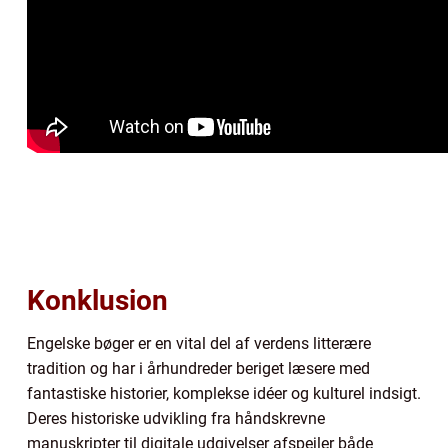
Konklusion
Engelske bøger er en vital del af verdens litterære
tradition og har i århundreder beriget læsere med
fantastiske historier, komplekse idéer og kulturel indsigt.
Deres historiske udvikling fra håndskrevne
manuskripter til digitale udgivelser afspejler både