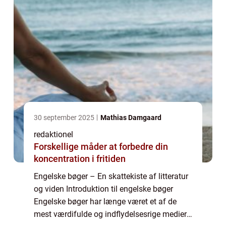
30 september 2025
Mathias Damgaard
redaktionel
Forskellige måder at forbedre din
koncentration i fritiden
Engelske bøger – En skattekiste af litteratur
og viden Introduktion til engelske bøger
Engelske bøger har længe været et af de
mest værdifulde og indflydelsesrige medier i