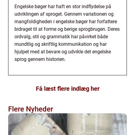
Engelske bøger har haft en stor indflydelse på
udviklingen af sproget. Gennem variationen og
mangfoldigheden i engelske bøger har forfattere
bidraget til at forme og berige sprogbrugen. Deres
ordvalg, stil og grammatik har påvirket både
mundtlig og skriftlig kommunikation og har
hjulpet med at bevare og udvikle det engelske
sprog gennem historien.
Få læst flere indlæg her
Flere Nyheder