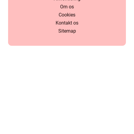
Om os
Cookies
Kontakt os
Sitemap