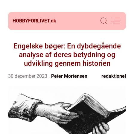
HOBBYFORLIVET.
dk
Engelske bøger: En dybdegående
analyse af deres betydning og
udvikling gennem historien
30 december 2023
Peter Mortensen
redaktionel