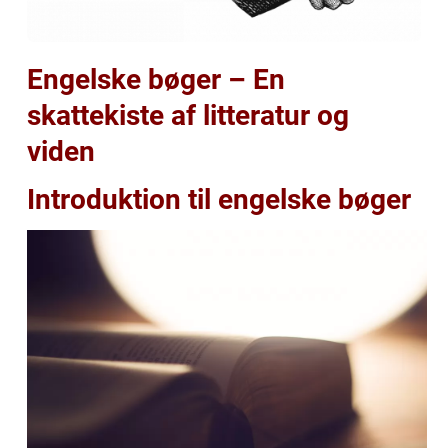
Engelske bøger – En
skattekiste af litteratur og
viden
Introduktion til engelske bøger