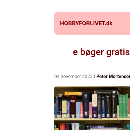
HOBBYFORLIVET.
dk
e bøger gratis
04 november 2023
Peter Mortense