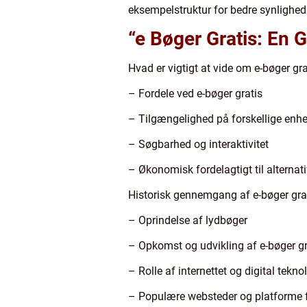
eksempelstruktur for bedre synlighed
“e Bøger Gratis: En G
Hvad er vigtigt at vide om e-bøger gra
– Fordele ved e-bøger gratis
– Tilgængelighed på forskellige enh
– Søgbarhed og interaktivitet
– Økonomisk fordelagtigt til alternativ
Historisk gennemgang af e-bøger gra
– Oprindelse af lydbøger
– Opkomst og udvikling af e-bøger gr
– Rolle af internettet og digital tekno
– Populære websteder og platforme f