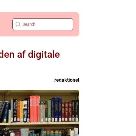
den af digitale
redaktionel