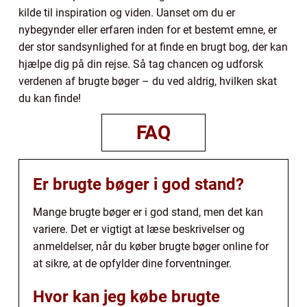
kilde til inspiration og viden. Uanset om du er
nybegynder eller erfaren inden for et bestemt emne, er
der stor sandsynlighed for at finde en brugt bog, der kan
hjælpe dig på din rejse. Så tag chancen og udforsk
verdenen af brugte bøger – du ved aldrig, hvilken skat
du kan finde!
FAQ
Er brugte bøger i god stand?
Mange brugte bøger er i god stand, men det kan
variere. Det er vigtigt at læse beskrivelser og
anmeldelser, når du køber brugte bøger online for
at sikre, at de opfylder dine forventninger.
Hvor kan jeg købe brugte