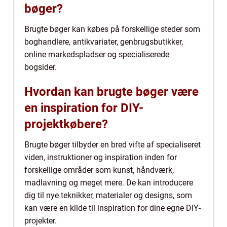
bøger?
Brugte bøger kan købes på forskellige steder som
boghandlere, antikvariater, genbrugsbutikker,
online markedspladser og specialiserede
bogsider.
Hvordan kan brugte bøger være
en inspiration for DIY-
projektkøbere?
Brugte bøger tilbyder en bred vifte af specialiseret
viden, instruktioner og inspiration inden for
forskellige områder som kunst, håndværk,
madlavning og meget mere. De kan introducere
dig til nye teknikker, materialer og designs, som
kan være en kilde til inspiration for dine egne DIY-
projekter.