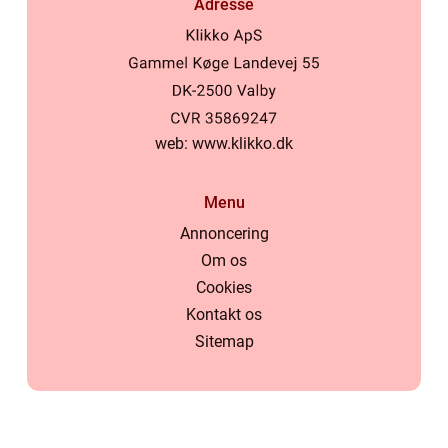
Adresse
web:
www.klikko.dk
Menu
Annoncering
Om os
Cookies
Kontakt os
Sitemap