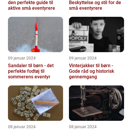
den perfekte guide til
Beskyttelse og stil for de
aktive små eventyrere
små eventyrere
09 januar 2024
09 januar 2024
Sandaler til børn - det
Vinterjakker til børn -
perfekte fodtøj til
Gode råd og historisk
sommerens eventyr
gennemgang
08 januar 2024
08 januar 2024