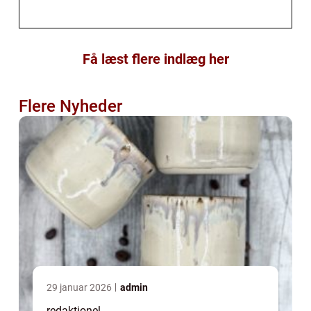
Få læst flere indlæg her
Flere Nyheder
29 januar 2026
admin
redaktionel