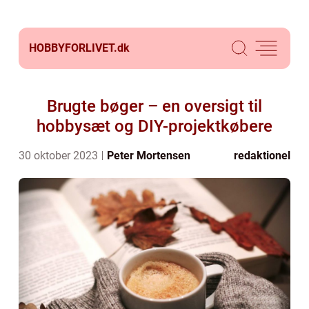
HOBBYFORLIVET.
dk
Brugte bøger – en oversigt til
hobbysæt og DIY-projektkøbere
30 oktober 2023
Peter Mortensen
redaktionel