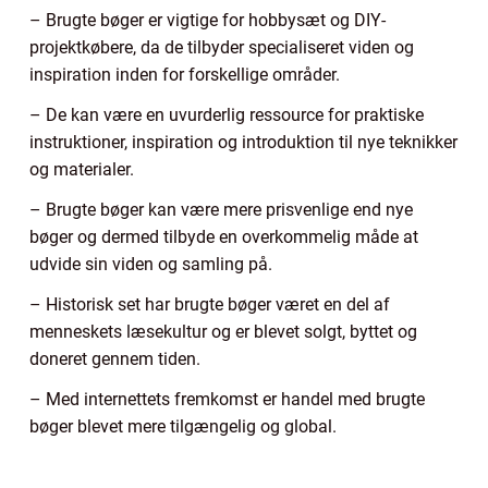
– Brugte bøger er vigtige for hobbysæt og DIY-
projektkøbere, da de tilbyder specialiseret viden og
inspiration inden for forskellige områder.
– De kan være en uvurderlig ressource for praktiske
instruktioner, inspiration og introduktion til nye teknikker
og materialer.
– Brugte bøger kan være mere prisvenlige end nye
bøger og dermed tilbyde en overkommelig måde at
udvide sin viden og samling på.
– Historisk set har brugte bøger været en del af
menneskets læsekultur og er blevet solgt, byttet og
doneret gennem tiden.
– Med internettets fremkomst er handel med brugte
bøger blevet mere tilgængelig og global.