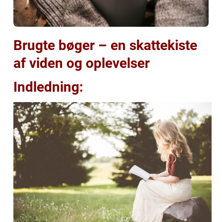
Brugte bøger – en skattekiste
af viden og oplevelser
Indledning: