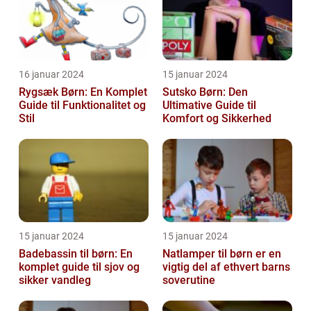
16 januar 2024
15 januar 2024
Rygsæk Børn: En Komplet
Sutsko Børn: Den
Guide til Funktionalitet og
Ultimative Guide til
Stil
Komfort og Sikkerhed
15 januar 2024
15 januar 2024
Badebassin til børn: En
Natlamper til børn er en
komplet guide til sjov og
vigtig del af ethvert barns
sikker vandleg
soverutine