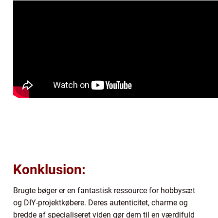
Konklusion:
Brugte bøger er en fantastisk ressource for hobbysæt
og DIY-projektkøbere. Deres autenticitet, charme og
bredde af specialiseret viden gør dem til en værdifuld