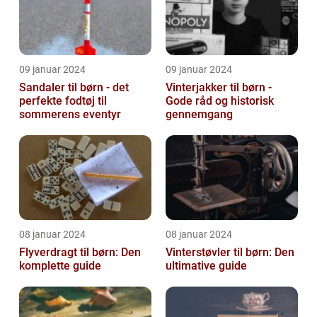
09 januar 2024
09 januar 2024
Sandaler til børn - det
Vinterjakker til børn -
perfekte fodtøj til
Gode råd og historisk
sommerens eventyr
gennemgang
08 januar 2024
08 januar 2024
Flyverdragt til børn: Den
Vinterstøvler til børn: Den
komplette guide
ultimative guide