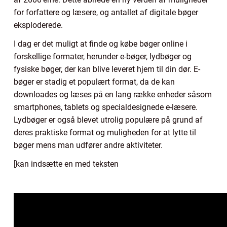
for forfattere og læsere, og antallet af digitale bøger
eksploderede.
I dag er det muligt at finde og købe bøger online i
forskellige formater, herunder e-bøger, lydbøger og
fysiske bøger, der kan blive leveret hjem til din dør. E-
bøger er stadig et populært format, da de kan
downloades og læses på en lang række enheder såsom
smartphones, tablets og specialdesignede e-læsere.
Lydbøger er også blevet utrolig populære på grund af
deres praktiske format og muligheden for at lytte til
bøger mens man udfører andre aktiviteter.
[kan indsætte en med teksten