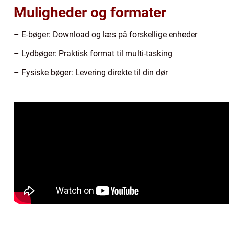
Muligheder og formater
– E-bøger: Download og læs på forskellige enheder
– Lydbøger: Praktisk format til multi-tasking
– Fysiske bøger: Levering direkte til din dør