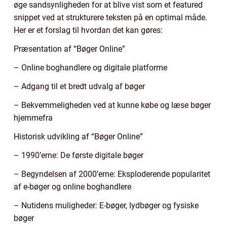
øge sandsynligheden for at blive vist som et featured
snippet ved at strukturere teksten på en optimal måde.
Her er et forslag til hvordan det kan gøres:
Præsentation af “Bøger Online”
– Online boghandlere og digitale platforme
– Adgang til et bredt udvalg af bøger
– Bekvemmeligheden ved at kunne købe og læse bøger
hjemmefra
Historisk udvikling af “Bøger Online”
– 1990’erne: De første digitale bøger
– Begyndelsen af 2000’erne: Eksploderende popularitet
af e-bøger og online boghandlere
– Nutidens muligheder: E-bøger, lydbøger og fysiske
bøger