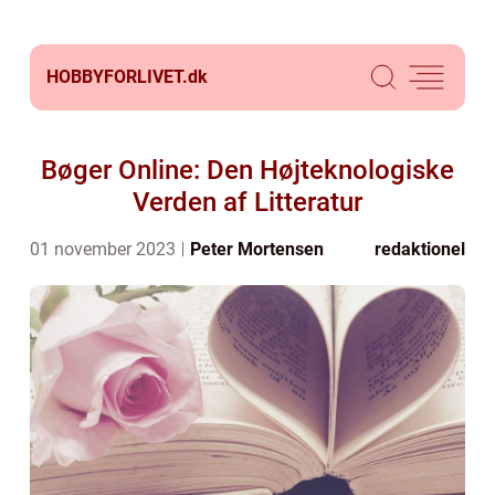
HOBBYFORLIVET.
dk
Bøger Online: Den Højteknologiske
Verden af Litteratur
01 november 2023
Peter Mortensen
redaktionel