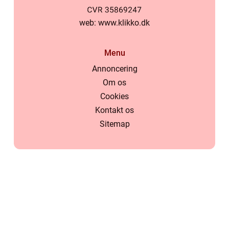
web:
www.klikko.dk
Menu
Annoncering
Om os
Cookies
Kontakt os
Sitemap