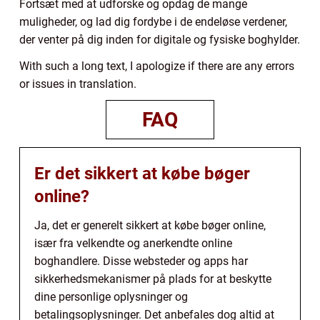
Fortsæt med at udforske og opdag de mange
muligheder, og lad dig fordybe i de endeløse verdener,
der venter på dig inden for digitale og fysiske boghylder.
With such a long text, I apologize if there are any errors
or issues in translation.
FAQ
Er det sikkert at købe bøger
online?
Ja, det er generelt sikkert at købe bøger online,
især fra velkendte og anerkendte online
boghandlere. Disse websteder og apps har
sikkerhedsmekanismer på plads for at beskytte
dine personlige oplysninger og
betalingsoplysninger. Det anbefales dog altid at