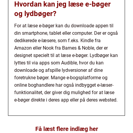
Hvordan kan jeg læse e-bøger
og lydbøger?
For at læse e-bøger kan du downloade appen til
din smartphone, tablet eller computer. Der er også
dedikerede e-læsere, som f.eks. Kindle fra
Amazon eller Nook fra Barnes & Noble, der er
designet specielt til at læse e-bøger. Lydbøger kan
lyttes til via apps som Audible, hvor du kan
downloade og afspille lydversioner af dine
foretrukne bøger. Mange e-bogsplatforme og
online boghandlere har også indbygget e-læser-
funktionalitet, der giver dig mulighed for at læse
e-bøger direkte i deres app eller på deres websted.
Få læst flere indlæg her