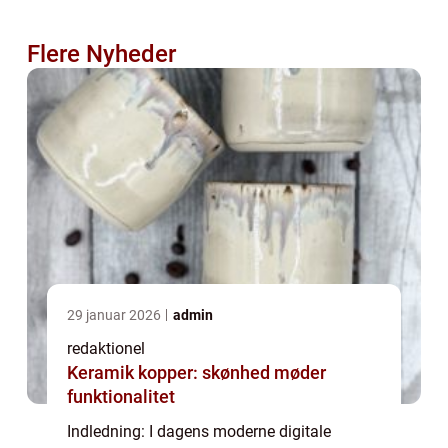
Flere Nyheder
29 januar 2026
admin
redaktionel
Keramik kopper: skønhed møder
funktionalitet
Indledning: I dagens moderne digitale