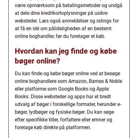
være opmærksom på betalingsmetoder og undgå
at dele dine kreditkortoplysninger på usikre
websteder. Læs også anmeldelser og ratings for
at få en idé om pålideligheden af en bestemt
online boghandler, før du foretager et køb.
Hvordan kan jeg finde og købe
bøger online?
Du kan finde og købe bøger online ved at besøge
online boghandlere som Amazon, Barnes & Noble
eller platforme som Google Books og Apple
Books. Disse websteder og apps har et bredt
udvalg af bøger i forskellige formater, herunder e-
bøger, lydbøger og fysiske bøger. Du kan søge
efter specifikke titler, forfattere eller emner og
foretage køb direkte på platformen.