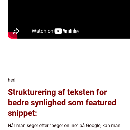
her]
Strukturering af teksten for
bedre synlighed som featured
snippet:
Når man søger efter “bøger online” på Google, kan man