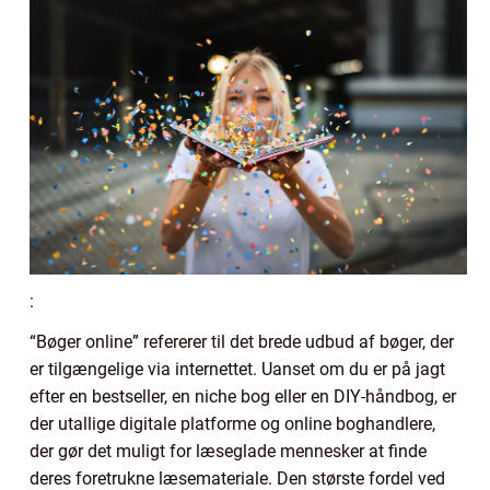
:
“Bøger online” refererer til det brede udbud af bøger, der
er tilgængelige via internettet. Uanset om du er på jagt
efter en bestseller, en niche bog eller en DIY-håndbog, er
der utallige digitale platforme og online boghandlere,
der gør det muligt for læseglade mennesker at finde
deres foretrukne læsemateriale. Den største fordel ved