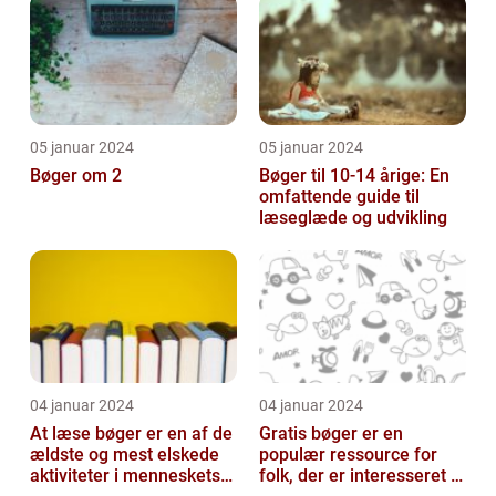
05 januar 2024
05 januar 2024
Bøger om 2
Bøger til 10-14 årige: En
omfattende guide til
læseglæde og udvikling
04 januar 2024
04 januar 2024
At læse bøger er en af de
Gratis bøger er en
ældste og mest elskede
populær ressource for
aktiviteter i menneskets
folk, der er interesseret i