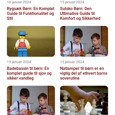
16 januar 2024
15 januar 2024
Rygsæk Børn: En Komplet
Sutsko Børn: Den
Guide til Funktionalitet og
Ultimative Guide til
Stil
Komfort og Sikkerhed
15 januar 2024
15 januar 2024
Badebassin til børn: En
Natlamper til børn er en
komplet guide til sjov og
vigtig del af ethvert barns
sikker vandleg
soverutine