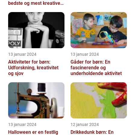
bedste og mest kreative
kostumer til fastelavn
13 januar 2024
13 januar 2024
Aktiviteter for børn:
Gåder for børn: En
Udforskning, kreativitet
fascinerende og
og sjov
underholdende aktivitet
13 januar 2024
12 januar 2024
Halloween er en festlig
Drikkedunk børn: En