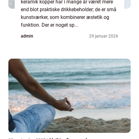
keramik kopper har i mange år været mere
end blot praktiske drikkebeholder; de er små
kunstværker, som kombinerer æstetik og
funktion. Der er noget sp...
admin
29 januar 2026