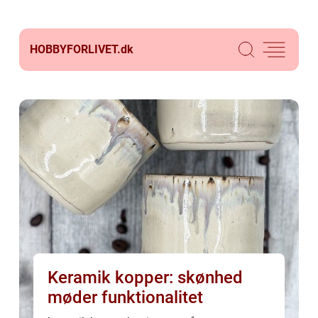
HOBBYFORLIVET.
dk
Keramik kopper: skønhed
møder funktionalitet