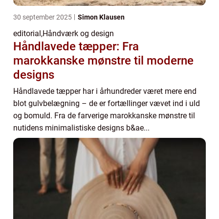
30 september 2025
Simon Klausen
editorial
,
Håndværk og design
Håndlavede tæpper: Fra
marokkanske mønstre til moderne
designs
Håndlavede tæpper har i århundreder været mere end
blot gulvbelægning – de er fortællinger vævet ind i uld
og bomuld. Fra de farverige marokkanske mønstre til
nutidens minimalistiske designs b&ae...