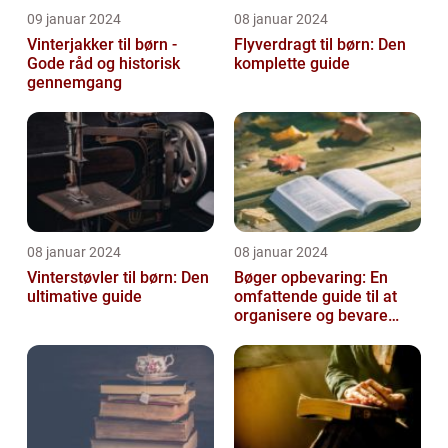
09 januar 2024
08 januar 2024
Vinterjakker til børn -
Flyverdragt til børn: Den
Gode råd og historisk
komplette guide
gennemgang
08 januar 2024
08 januar 2024
Vinterstøvler til børn: Den
Bøger opbevaring: En
ultimative guide
omfattende guide til at
organisere og bevare
dine bøger